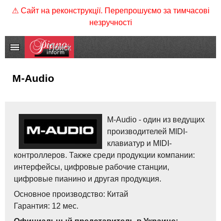
⚠ Сайт на реконструкції. Перепрошуємо за тимчасові
незручності
M-Audio
M-Audio - один из ведущих
производителей MIDI-
клавиатур и MIDI-
контроллеров. Также среди продукции компании:
интерфейсы, цифровые рабочие станции,
цифровые пианино и другая продукция.
Основное производство: Китай
Гарантия: 12 мес.