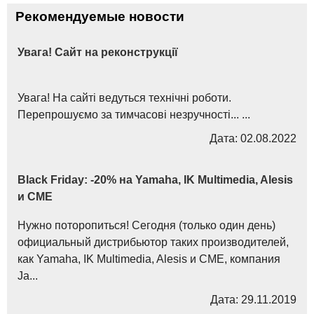
Рекомендуемые новости
Увага! Сайт на реконструкції
Увага! На сайті ведуться технічні роботи.
Перепрошуємо за тимчасові незручності... ...
Дата: 02.08.2022
Black Friday: -20% на Yamaha, IK Multimedia, Alesis
и CME
Нужно поторопиться! Сегодня (только один день)
официальный дистрибьютор таких производителей,
как Yamaha, IK Multimedia, Alesis и CME, компания
Ja...
Дата: 29.11.2019