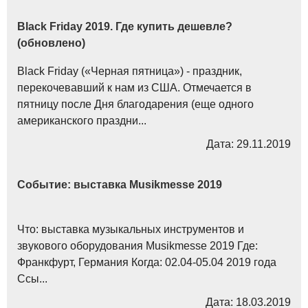
Black Friday 2019. Где купить дешевле?
(обновлено)
Black Friday («Черная пятница») - праздник,
перекочевавший к нам из США. Отмечается в
пятницу после Дня благодарения (еще одного
американского праздни...
Дата: 29.11.2019
Событие: выставка Musikmesse 2019
Что: выставка музыкальных инструментов и
звукового оборудования Musikmesse 2019 Где:
Франкфурт, Германия Когда: 02.04-05.04 2019 года
Ссы...
Дата: 18.03.2019