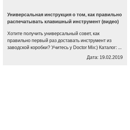
Универсальная инструкция о том, как правильно
распечатывать клавишный инструмент (видео)
Хотите получить универсальный совет, как
правильно первый раз доставать инструмент из
заводской коробки? Учитесь у Doctor Mix:) Каталог: ...
Дата: 19.02.2019