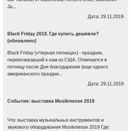
Ja...
Дата: 29.11.2019
Black Friday 2019. Где купить дешевле?
(обновлено)
Black Friday («Черная пятница») - праздник,
перекочевавший к нам из США. Отмечается в
пятницу после Дня благодарения (еще одного
американского праздни...
Дата: 29.11.2019
Событие: выставка Musikmesse 2019
Что: выставка музыкальных инструментов и
звукового оборудования Musikmesse 2019 Где: