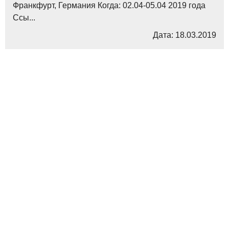
Франкфурт, Германия Когда: 02.04-05.04 2019 года
Ссы...
Дата: 18.03.2019