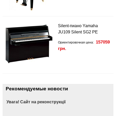
Silent-пиано Yamaha
JU109 Silent SG2 PE
157059
Ориентировочная цена:
грн.
Рекомендуемые новости
Увага! Сайт на реконструкції