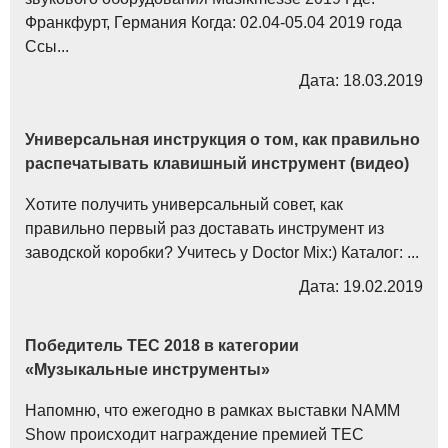
Франкфурт, Германия Когда: 02.04-05.04 2019 года
Ссы...
Дата: 18.03.2019
Универсальная инструкция о том, как правильно
распечатывать клавишный инструмент (видео)
Хотите получить универсальный совет, как
правильно первый раз доставать инструмент из
заводской коробки? Учитесь у Doctor Mix:) Каталог: ...
Дата: 19.02.2019
Победитель TEC 2018 в категории
«Музыкальные инструменты»
Напомню, что ежегодно в рамках выставки NAMM
Show происходит награждение премией ТЕС