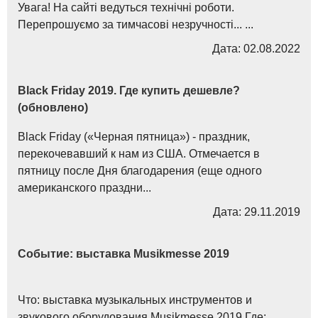
Увага! На сайті ведуться технічні роботи.
Перепрошуємо за тимчасові незручності... ...
Дата: 02.08.2022
Black Friday 2019. Где купить дешевле?
(обновлено)
Black Friday («Черная пятница») - праздник,
перекочевавший к нам из США. Отмечается в
пятницу после Дня благодарения (еще одного
американского праздни...
Дата: 29.11.2019
Событие: выставка Musikmesse 2019
Что: выставка музыкальных инструментов и
звукового оборудования Musikmesse 2019 Где: