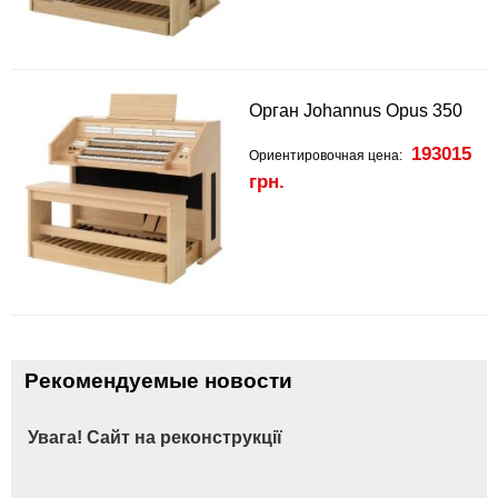
Орган Johannus Opus 350
193015
Ориентировочная цена:
грн.
Рекомендуемые новости
Увага! Сайт на реконструкції