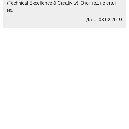
(Technical Excellence & Creativity). Этот год не стал
ис...
Дата: 08.02.2019