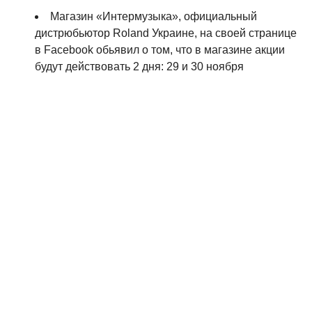
Магазин «Интермузыка», официальный
дистрюбьютор Roland Украине, на своей странице
в Facebook обьявил о том, что в магазине акции
будут действовать 2 дня: 29 и 30 ноября