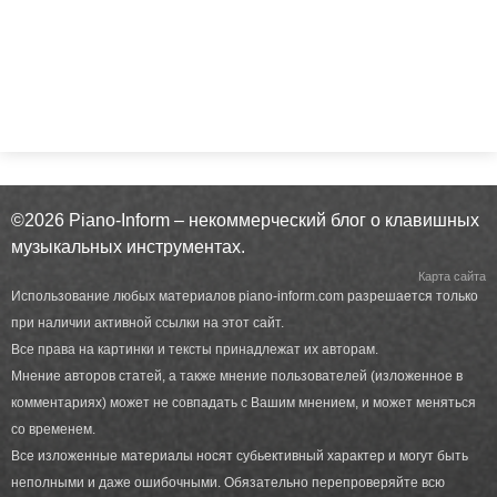
©2026 Piano-Inform – некоммерческий блог о клавишных
музыкальных инструментах.
Карта сайта
Использование любых материалов piano-inform.com разрешается только
при наличии активной ссылки на этот сайт.
Все права на картинки и тексты принадлежат их авторам.
Мнение авторов статей, а также мнение пользователей (изложенное в
комментариях) может не совпадать с Вашим мнением, и может меняться
со временем.
Все изложенные материалы носят субьективный характер и могут быть
неполными и даже ошибочными. Обязательно перепроверяйте всю