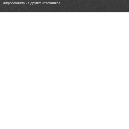
информацию из других источников.