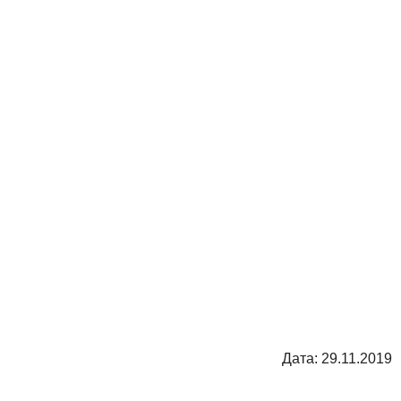
Дата: 29.11.2019