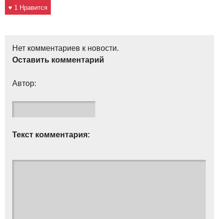
♥ 1 Нравится
Нет комментариев к новости.
Оставить комментарий
Автор:
Текст комментария: