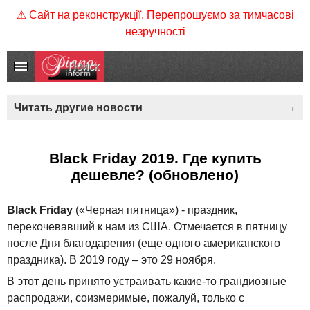
⚠ Сайт на реконструкції. Перепрошуємо за тимчасові
незручності
Читать другие новости
Black Friday 2019. Где купить
дешевле? (обновлено)
Black Friday
(«Черная пятница») - праздник,
перекочевавший к нам из США. Отмечается в пятницу
после Дня благодарения (еще одного американского
праздника). В 2019 году – это 29 ноября.
В этот день принято устраивать какие-то грандиозные
распродажи, соизмеримые, пожалуй, только с